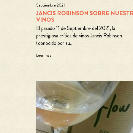
Septiembre 2021
JANCIS ROBINSON SOBRE NUEST
VINOS
El pasado 11 de Septiembre del 2021, la
prestigiosa crítica de vinos Jancis Robinson
(conocido por su...
Leer más