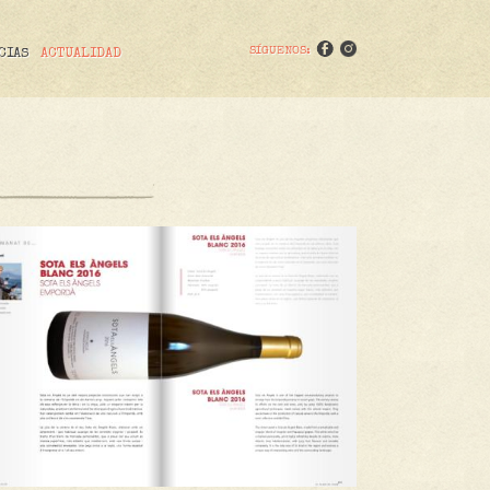
SÍGUENOS:
CIAS
ACTUALIDAD