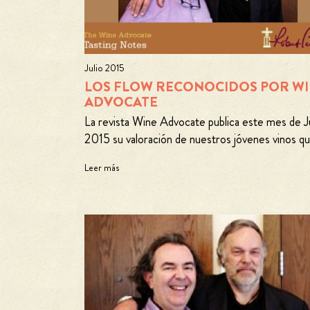
Julio 2015
LOS FLOW RECONOCIDOS POR W
ADVOCATE
La revista Wine Advocate publica este mes de J
2015 su valoración de nuestros jóvenes vinos qu
Leer más